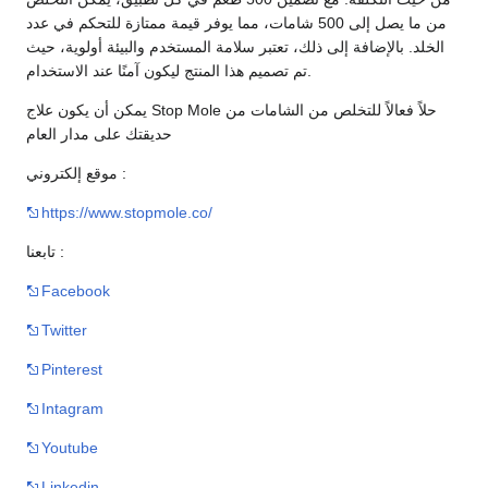
من ما يصل إلى 500 شامات، مما يوفر قيمة ممتازة للتحكم في عدد
الخلد. بالإضافة إلى ذلك، تعتبر سلامة المستخدم والبيئة أولوية، حيث
تم تصميم هذا المنتج ليكون آمنًا عند الاستخدام.
يمكن أن يكون علاج Stop Mole حلاً فعالاً للتخلص من الشامات من
حديقتك على مدار العام
موقع إلكتروني :
https://www.stopmole.co/
تابعنا :
Facebook
Twitter
Pinterest
Intagram
Youtube
Linkedin