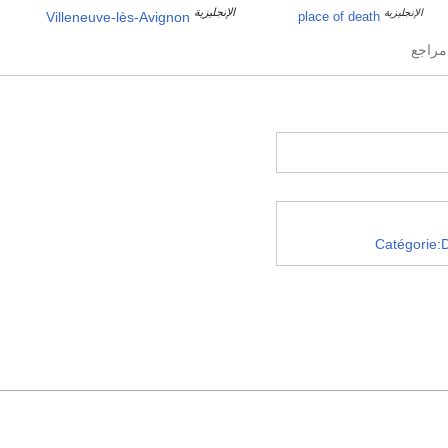
الإنجليزية
الإنجليزية
Villeneuve-lès-Avignon
place of death
Catégorie: