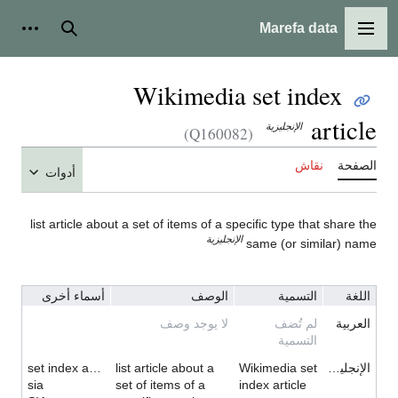
Marefa data
القائمة الرئيسية
بحث
أدوات
Wikimedia set index
article
الإنجليزية
(Q160082)
الصفحة
نقاش
أدوات
list article about a set of items of a specific type that share the
الإنجليزية
same (or similar) name
اللغة
التسمية
الوصف
أسماء أخرى
العربية
لم تُضف
لا يوجد وصف
التسمية
الإنجليزية
Wikimedia set
list article about a
set index article
sia
set of items of a
index article