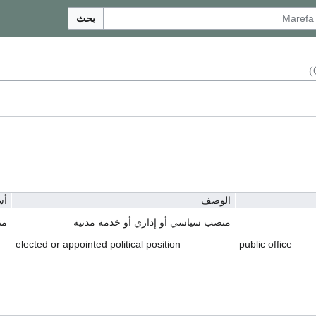
بحث
الوصف
أس
منصب سياسي أو إداري أو خدمة مدنية
من
elected or appointed political position
public office