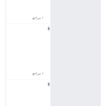
5
4
١ مراجع
Q
1
1
0
9
6
5
6
١ مراجع
Q
1
1
0
9