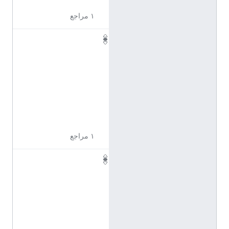
١ مراجع
Q
1
1
0
9
6
4
4
١ مراجع
Q
1
1
0
9
6
4