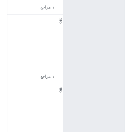
١ مراجع
Q
1
1
0
9
6
0
6
١ مراجع
Q
1
1
0
9
6
0