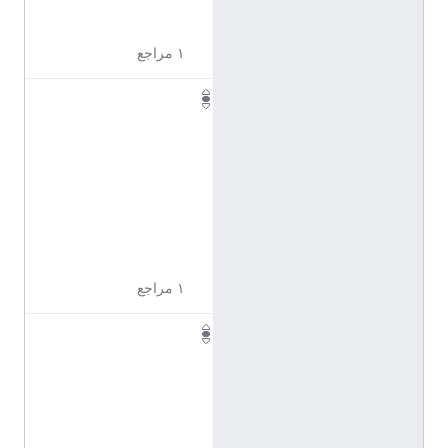
8
١ مراجع
Q
1
1
0
9
6
5
1
١ مراجع
Q
1
1
0
9
6