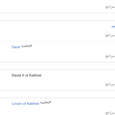
يد
الإنجليزية
Davit
David II of Kakheti
الإنجليزية
Levan of Kakheti