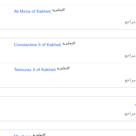
الإنجليزية
Ali Mirza of Kakheti
الإنجليزية
Constantine II of Kakheti
الإنجليزية
Teimuraz II of Kakheti
الإنجليزية