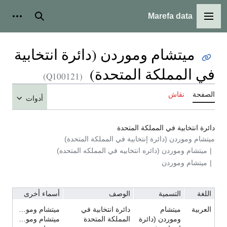
Marefa data
القائمة الرئيسية
بحث
أدوات ش
ميتشام وموردن (دائرة انتخابية
في المملكة المتحدة)
(Q100121)
الصفحة
نقاش
أدوات
دائرة انتخابية في المملكة المتحدة
ميتشام وموردن (دائرة إنتخابية في المملكة المتحدة)
ميتشام وموردن (دائره انتخابيه في المملكه المتحده)
ميتشام وموردن
اللغة
التسمية
الوصف
أسماء أخرى
العربية
ميتشام
دائرة انتخابية في
ميتشام وموردن (دائرة إنتخابية في المملكة المتحدة)
وموردن (دائرة
المملكة المتحدة
ميتشام وموردن (دائره انتخابيه في المملكه المتحده)