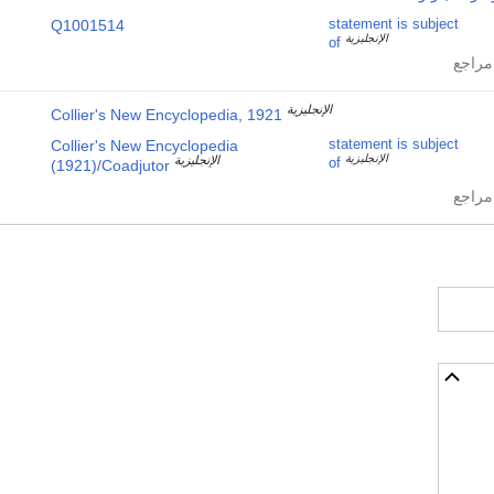
Q1001514
statement is subject
الإنجليزية
of
الإنجليزية
Collier's New Encyclopedia, 1921
Collier's New Encyclopedia
statement is subject
الإنجليزية
الإنجليزية
of
(1921)/Coadjutor
أخف