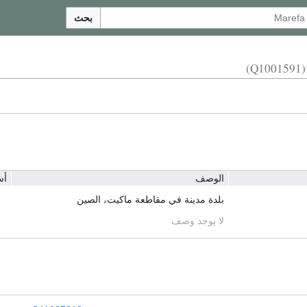
بحث
(Q1001591)
الوصف
أس
بلدة مدينة في مقاطعة ماكيت، الصين
لا يوجد وصف