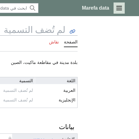
Marefa data
القائمة الرئيسية
لم تُضف التسمية
الصفحة
نقاش
بلدة مدينة في مقاطعة ماكيت، الصين
اللغة
التسمية
العربية
لم تُضف التسمية
الإنجليزية
لم تُضف التسمية
بيانات
الإنجليزية