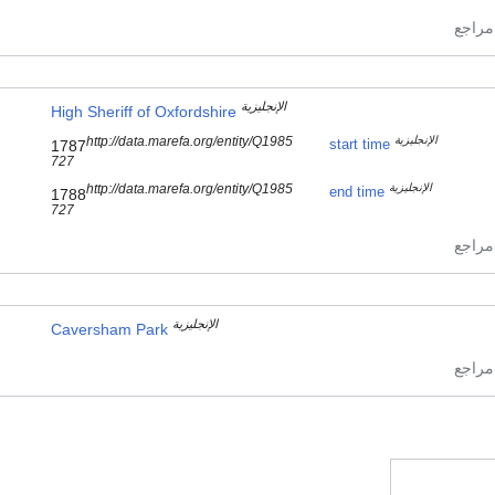
الإنجليزية
High Sheriff of Oxfordshire
الإنجليزية
http://data.marefa.org/entity/Q1985
start time
1787
727
الإنجليزية
http://data.marefa.org/entity/Q1985
end time
1788
727
الإنجليزية
Caversham Park