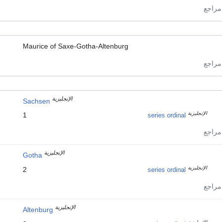
Maurice of Saxe-Gotha-Altenburg
الإنجليزية
Sachsen
الإنجليزية
1
series ordinal
الإنجليزية
Gotha
الإنجليزية
2
series ordinal
الإنجليزية
Altenburg