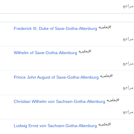
الإنجليزية
Frederick III, Duke of Saxe-Gotha-Altenburg
الإنجليزية
Wilhelm of Saxe-Gotha-Altenburg
الإنجليزية
Prince John August of Saxe-Gotha-Altenburg
الإنجليزية
Christian Wilhelm von Sachsen-Gotha-Altenburg
الإنجليزية
Ludwig Ernst von Sachsen-Gotha-Altenburg