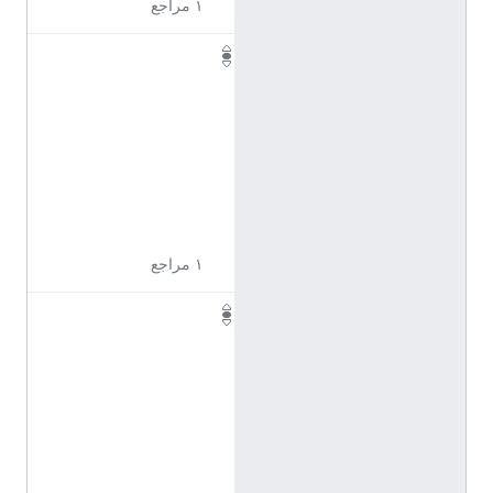
١ مراجع
Q
1
1
7
2
3
3
1
١ مراجع
Q
1
1
7
2
3
3
3