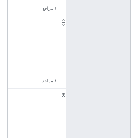
١ مراجع
Q
1
1
7
2
3
3
6
١ مراجع
Q
1
1
7
2
3
3