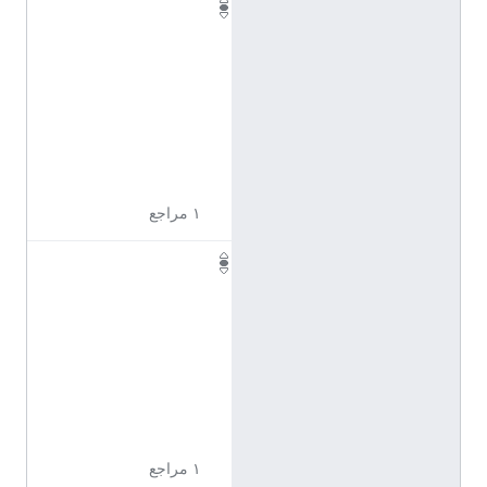
Q
1
1
7
2
3
1
9
١ مراجع
Q
1
1
7
2
3
2
2
١ مراجع