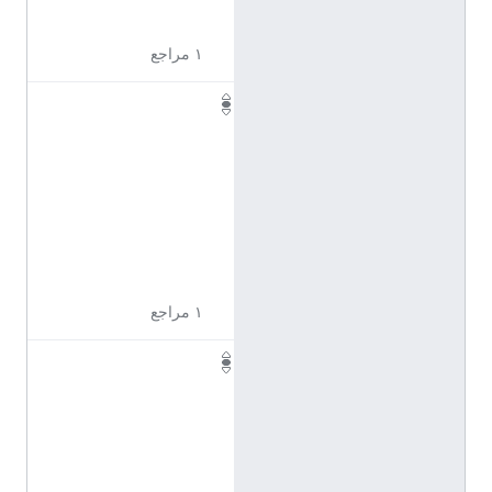
8
١ مراجع
Q
1
1
7
2
3
4
0
١ مراجع
Q
1
1
7
2
3