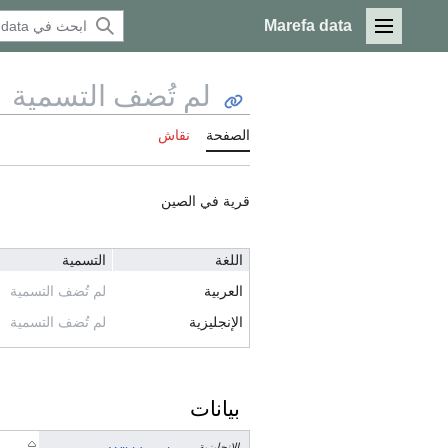
Marefa data
القائمة الرئيسية
لم تُضف التسمية
الصفحة
نقاش
قرية في الصين
اللغة
التسمية
العربية
لم تُضف التسمية
الإنجليزية
لم تُضف التسمية
بيانات
الإنجليزية