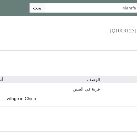
بحث
(Q1003125)
الوصف
أس
قرية في الصين
village in China