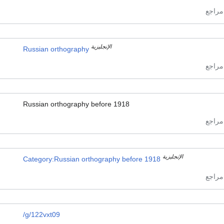
الإنجليزية
Russian orthography
Russian orthography before 1918
الإنجليزية
Category:Russian orthography before 1918
/g/122vxt09