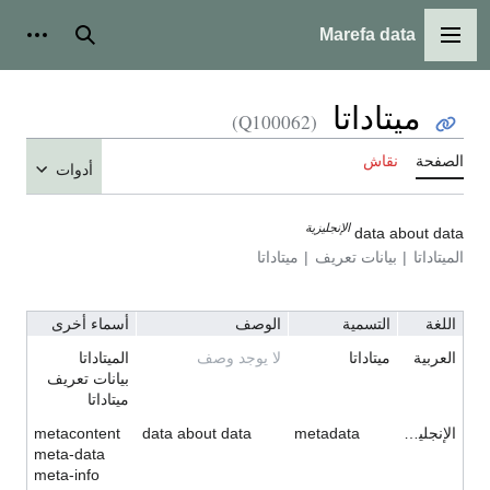
Marefa data
القائمة الرئيسية
بحث
أدوات ش
ميتاداتا
(Q100062)
الصفحة
نقاش
أدوات
الإنجليزية
data about data
الميتاداتا
بيانات تعريف
ميتاداتا
اللغة
التسمية
الوصف
أسماء أخرى
العربية
ميتاداتا
لا يوجد وصف
الميتاداتا
بيانات تعريف
ميتاداتا
الإنجليزية
metadata
data about data
metacontent
meta-data
meta-info