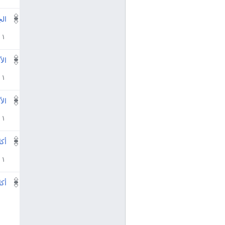
الج
١ مراجع
الأ
١ مراجع
الأ
١ مراجع
أكا
١ مراجع
أكا