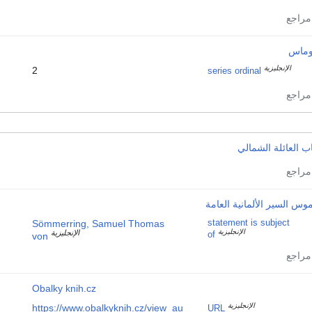
ماس
الإنجليزية
2
series ordinal
ب العائلة الشمالي
وس السير الألمانية العامة
Sömmerring, Samuel Thomas
statement is subject
الإنجليزية
الإنجليزية
of
von
Obalky knih.cz
الإنجليزية
https://www.obalkyknih.cz/view_au
URL