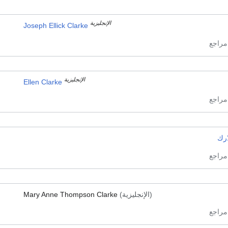
الإنجليزية
Joseph Ellick Clarke
الإنجليزية
Ellen Clarke
ارك
(الإنجليزية)
Mary Anne Thompson Clarke