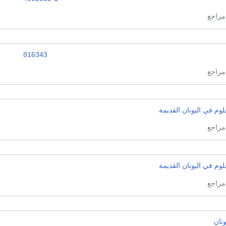
816343
لوم في اليونان القديمة
لوم في اليونان القديمة
ونان