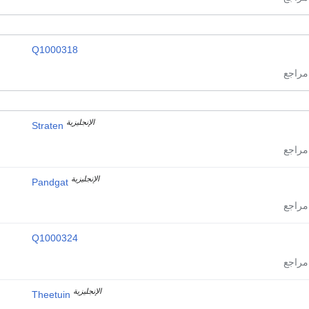
Q1000318
الإنجليزية
Straten
الإنجليزية
Pandgat
Q1000324
الإنجليزية
Theetuin