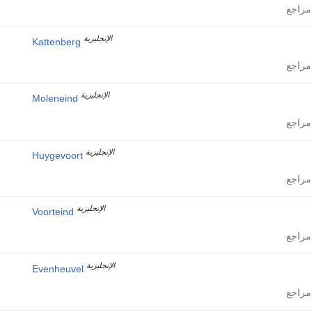
الإنجليزية
Kattenberg
الإنجليزية
Moleneind
الإنجليزية
Huygevoort
الإنجليزية
Voorteind
الإنجليزية
Evenheuvel