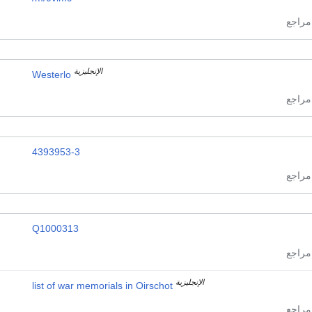
الإنجليزية
Westerlo
4393953-3
Q1000313
الإنجليزية
list of war memorials in Oirschot