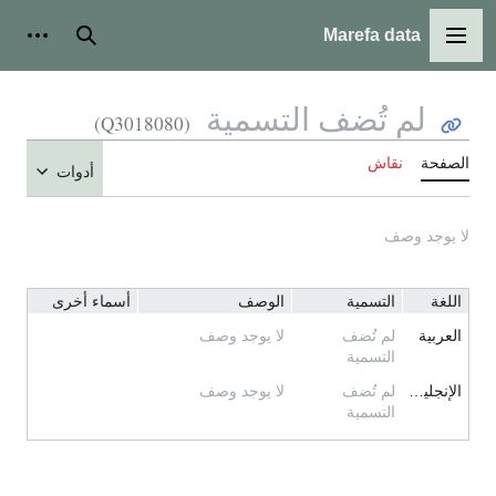
Marefa data
القائمة الرئيسية
بحث
أدوات شخ
لم تُضف التسمية
(Q3018080)
لصفحة
نقاش
أدوات
ا يوجد وصف
اللغة
التسمية
الوصف
أسماء أخرى
العربية
لم تُضف
لا يوجد وصف
التسمية
الإنجليزية
لم تُضف
لا يوجد وصف
التسمية