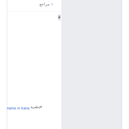
١ مراجع
桐
野
線
(
ا
ل
ي
ا
ب
ا
ن
ي
ة
)
الإنجليزية
き
name in kana
り
の
せ
ん